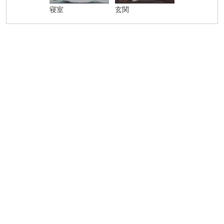
寝室
玄関