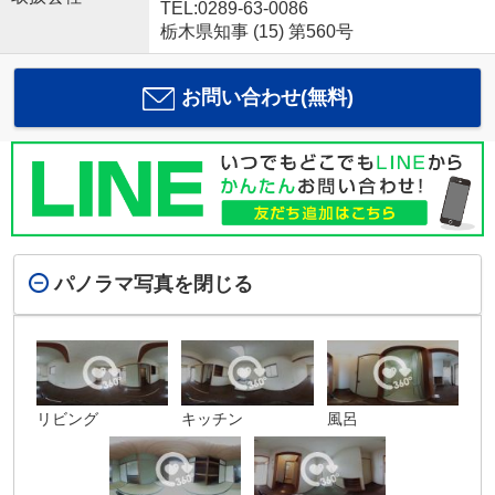
TEL:0289-63-0086
栃木県知事 (15) 第560号
お問い合わせ(無料)
パノラマ写真を閉じる
リビング
キッチン
風呂