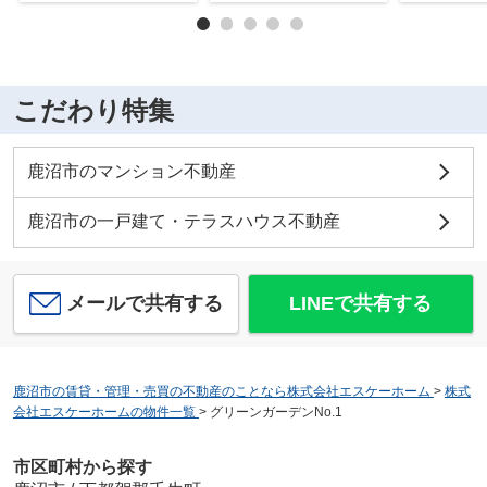
こだわり特集
鹿沼市のマンション不動産
鹿沼市の一戸建て・テラスハウス不動産
メールで共有する
LINEで共有する
鹿沼市の賃貸・管理・売買の不動産のことなら株式会社エスケーホーム
>
株式
会社エスケーホームの物件一覧
>
グリーンガーデンNo.1
市区町村から探す