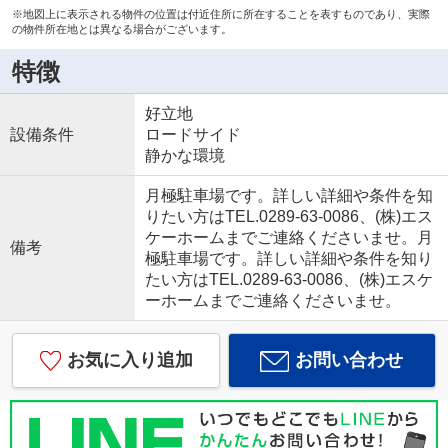
※地図上に表示される物件の位置は付近住所に所在することを表すものであり、実際
の物件所在地とは異なる場合がございます。
特徴
好立地
設備条件
ロードサイド
静かな環境
月極駐車場です。詳しい詳細や条件を知
りたい方はTEL.0289-63-0086、(株)エス
ケーホームまでご連絡くださいませ。月
備考
極駐車場です。詳しい詳細や条件を知り
たい方はTEL.0289-63-0086、(株)エスケ
ーホームまでご連絡くださいませ。
お気に入り追加
お問い合わせ