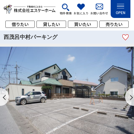
OPEN
物件検索
お気に入り
お問い合わせ
借りたい
貸したい
買いたい
売りたい
西茂呂中村パーキング