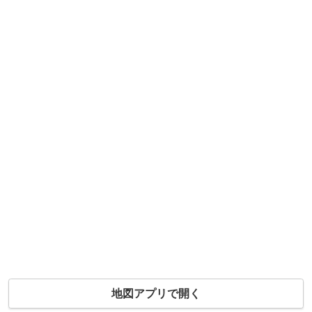
地図アプリで開く