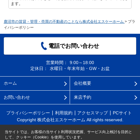
ます。
鹿沼市の賃貸・管理・売買の不動産のことなら株式会社エスケーホーム
>
プラ
イバシーポリシー
電話でお問い合わせ
営業時間：
9:00～18:00
定休日：
水曜日・年末年始・GW・お盆
ホーム
会社概要
お問い合わせ
来店予約
プライバシーポリシー
利用規約
アクセスマップ
PCサイト
Copyright 株式会社エスケーホーム All rights reserved.
当サイトでは、お客様の当サイト利用状況把握、サービス向上検討を目的と
して、クッキー（Cookie）を使用しています。