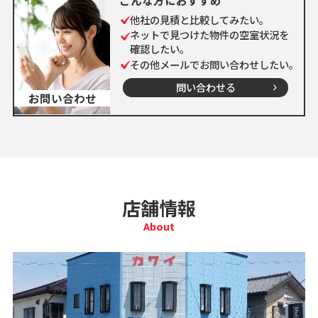
こんな方におすすめ
他社の見積と比較してみたい。
ネットで見つけた物件の空室状況を
確認したい。
その他メールでお問い合わせしたい。
問い合わせる
お問い合わせ
店舗情報
About