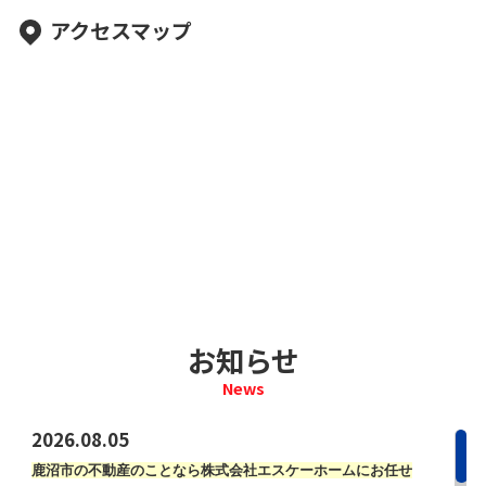
アクセスマップ
お知らせ
News
2026.08.05
鹿沼市の不動産のことなら株式会社エスケーホームにお任せ