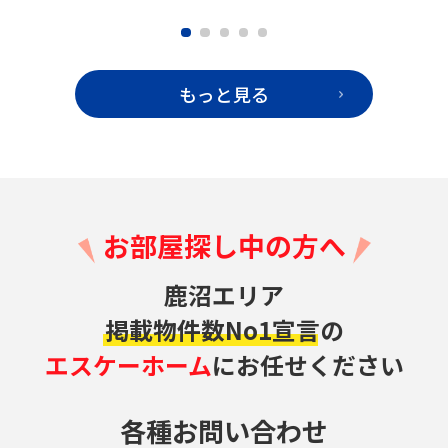
もっと見る
お部屋探し中の方へ
鹿沼エリア
掲載物件数No1宣言の
エスケーホーム
にお任せください
各種お問い合わせ