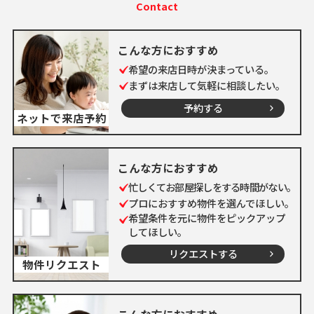
Contact
こんな方におすすめ
希望の来店日時が決まっている。
まずは来店して気軽に相談したい。
予約する
ネットで来店予約
こんな方におすすめ
忙しくてお部屋探しをする時間がない。
プロにおすすめ物件を選んでほしい。
希望条件を元に物件をピックアップ
してほしい。
リクエストする
物件リクエスト