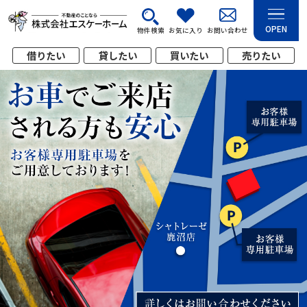
OPEN
物件検索
お気に入り
お問い合わせ
借りたい
貸したい
買いたい
売りたい