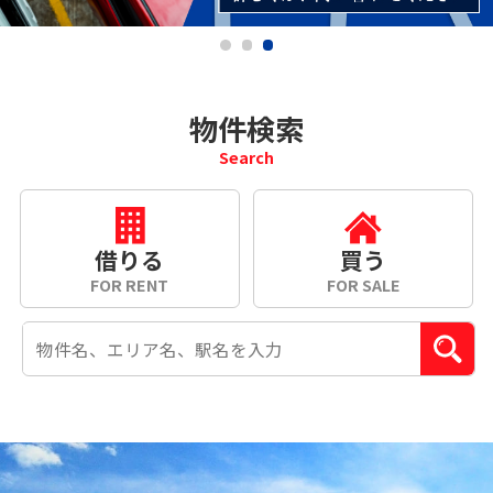
物件検索
Search
借りる
買う
FOR RENT
FOR SALE