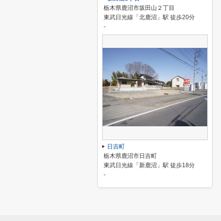
栃木県鹿沼市坂田山２丁目
東武日光線「北鹿沼」駅 徒歩20分
-
日吉町
栃木県鹿沼市日吉町
東武日光線「新鹿沼」駅 徒歩18分
-