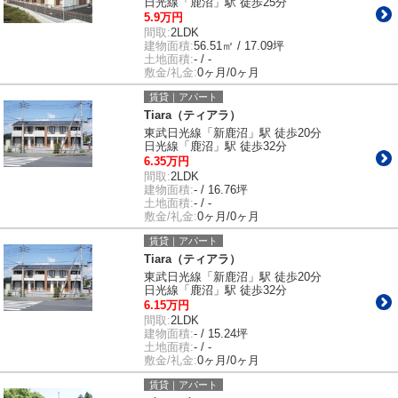
日光線「鹿沼」駅 徒歩25分
5.9万円
間取:
2LDK
建物面積:
56.51㎡ / 17.09坪
土地面積:
- / -
敷金/礼金:
0ヶ月/0ヶ月
賃貸｜アパート
Tiara（ティアラ）
東武日光線「新鹿沼」駅 徒歩20分
日光線「鹿沼」駅 徒歩32分
6.35万円
間取:
2LDK
建物面積:
- / 16.76坪
土地面積:
- / -
敷金/礼金:
0ヶ月/0ヶ月
賃貸｜アパート
Tiara（ティアラ）
東武日光線「新鹿沼」駅 徒歩20分
日光線「鹿沼」駅 徒歩32分
6.15万円
間取:
2LDK
建物面積:
- / 15.24坪
土地面積:
- / -
敷金/礼金:
0ヶ月/0ヶ月
賃貸｜アパート