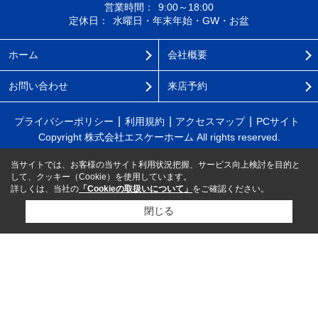
営業時間：
9:00～18:00
定休日：
水曜日・年末年始・GW・お盆
ホーム
会社概要
お問い合わせ
来店予約
プライバシーポリシー
利用規約
アクセスマップ
PCサイト
Copyright 株式会社エスケーホーム All rights reserved.
当サイトでは、お客様の当サイト利用状況把握、サービス向上検討を目的と
して、クッキー（Cookie）を使用しています。
詳しくは、当社の
「Cookieの取扱いについて」
をご確認ください。
閉じる