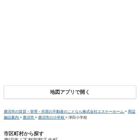
地図アプリで開く
鹿沼市の賃貸・管理・売買の不動産のことなら株式会社エスケーホーム
>
周辺
施設案内
>
鹿沼市
>
鹿沼市の小学校
>
津田小学校
市区町村から探す