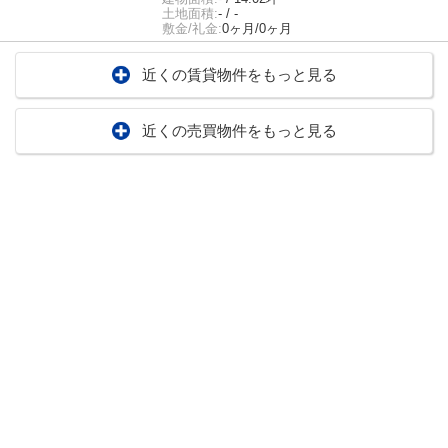
土地面積:
- / -
敷金/礼金:
0ヶ月/0ヶ月
近くの賃貸物件をもっと見る
近くの売買物件をもっと見る