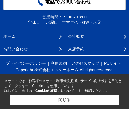
電話でお問い合わせ
営業時間：
9:00～18:00
定休日：
水曜日・年末年始・GW・お盆
ホーム
会社概要
お問い合わせ
来店予約
プライバシーポリシー
利用規約
アクセスマップ
PCサイト
Copyright 株式会社エスケーホーム All rights reserved.
当サイトでは、お客様の当サイト利用状況把握、サービス向上検討を目的と
して、クッキー（Cookie）を使用しています。
詳しくは、当社の
「Cookieの取扱いについて」
をご確認ください。
閉じる