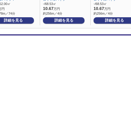
52.00㎡
-/68.53㎡
-/68.53㎡
10.67
10.67
万円
万円
万円
78m／74分
約256m／4分
約256m／4分
詳細を見る
詳細を見る
詳細を見る