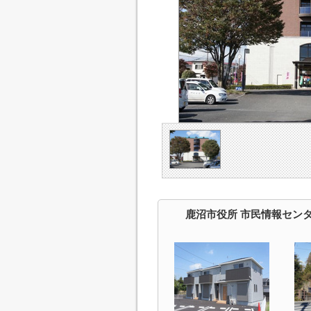
鹿沼市役所 市民情報セン