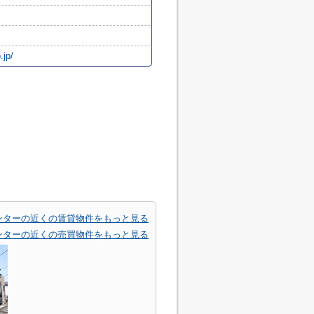
.jp/
ンターの近くの賃貸物件をもっと見る
ンターの近くの売買物件をもっと見る