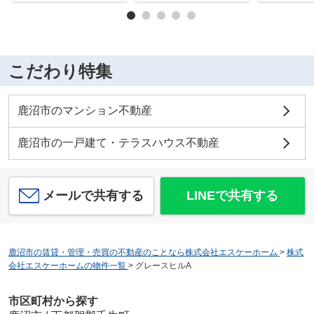
こだわり特集
鹿沼市のマンション不動産
鹿沼市の一戸建て・テラスハウス不動産
メールで共有する
LINEで共有する
鹿沼市の賃貸・管理・売買の不動産のことなら株式会社エスケーホーム
>
株式
会社エスケーホームの物件一覧
>
グレースヒルA
市区町村から探す