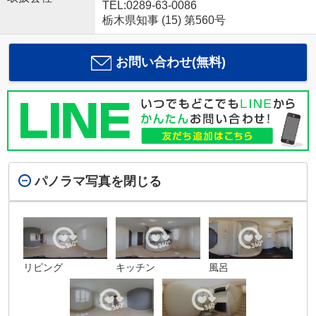
TEL:0289-63-0086
栃木県知事 (15) 第560号
お問い合わせ(無料)
パノラマ写真を閉じる
リビング
キッチン
風呂