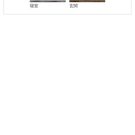
寝室
玄関