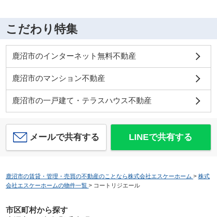
こだわり特集
鹿沼市のインターネット無料不動産
鹿沼市のマンション不動産
鹿沼市の一戸建て・テラスハウス不動産
メールで共有する
LINEで共有する
鹿沼市の賃貸・管理・売買の不動産のことなら株式会社エスケーホーム
>
株式
会社エスケーホームの物件一覧
>
コートリジエール
市区町村から探す