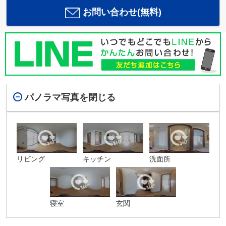
お問い合わせ(無料)
パノラマ写真を閉じる
リビング
キッチン
洗面所
寝室
玄関