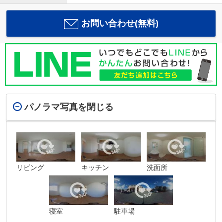
お問い合わせ(無料)
パノラマ写真を閉じる
リビング
キッチン
洗面所
寝室
駐車場