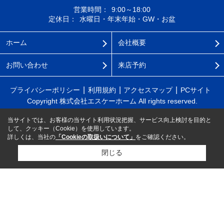
営業時間：
9:00～18:00
定休日：
水曜日・年末年始・GW・お盆
ホーム
会社概要
お問い合わせ
来店予約
プライバシーポリシー
利用規約
アクセスマップ
PCサイト
Copyright 株式会社エスケーホーム All rights reserved.
当サイトでは、お客様の当サイト利用状況把握、サービス向上検討を目的と
して、クッキー（Cookie）を使用しています。
詳しくは、当社の
「Cookieの取扱いについて」
をご確認ください。
閉じる