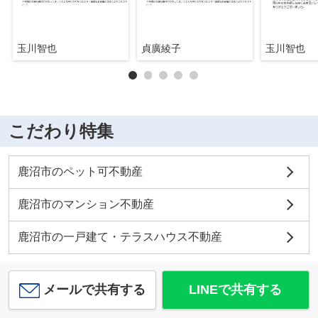
玉川智也
貞廣綾子
玉川智也
こだわり特集
鹿沼市のペット可不動産
鹿沼市のマンション不動産
鹿沼市の一戸建て・テラスハウス不動産
メールで共有する
LINEで共有する