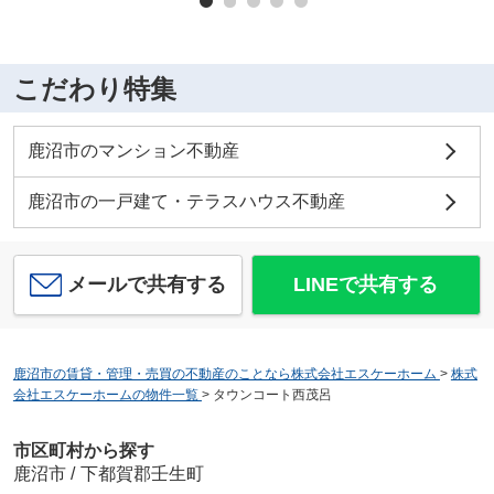
こだわり特集
鹿沼市のマンション不動産
鹿沼市の一戸建て・テラスハウス不動産
メールで共有する
LINEで共有する
鹿沼市の賃貸・管理・売買の不動産のことなら株式会社エスケーホーム
>
株式
会社エスケーホームの物件一覧
>
タウンコート西茂呂
市区町村から探す
鹿沼市
/
下都賀郡壬生町