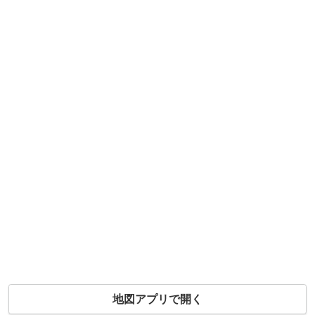
地図アプリで開く