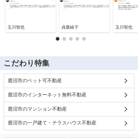
玉川智也
貞廣綾子
玉川智也
こだわり特集
鹿沼市のペット可不動産
鹿沼市のインターネット無料不動産
鹿沼市のマンション不動産
鹿沼市の一戸建て・テラスハウス不動産