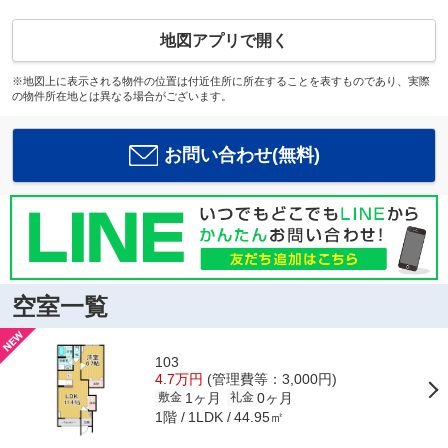
地図アプリで開く
※地図上に表示される物件の位置は付近住所に所在することを表すものであり、実際
の物件所在地とは異なる場合がございます。
お問い合わせ(無料)
空室一覧
103
4.7万円
(管理費等：3,000円)
1ヶ月
0ヶ月
敷金
礼金
1階
44.95㎡
1LDK