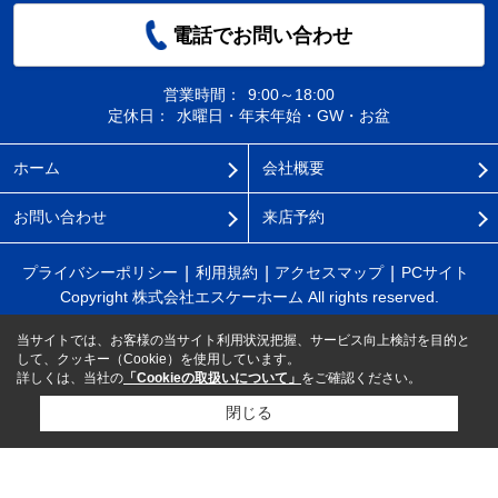
電話でお問い合わせ
営業時間：
9:00～18:00
定休日：
水曜日・年末年始・GW・お盆
ホーム
会社概要
お問い合わせ
来店予約
プライバシーポリシー
利用規約
アクセスマップ
PCサイト
Copyright 株式会社エスケーホーム All rights reserved.
当サイトでは、お客様の当サイト利用状況把握、サービス向上検討を目的と
して、クッキー（Cookie）を使用しています。
詳しくは、当社の
「Cookieの取扱いについて」
をご確認ください。
閉じる