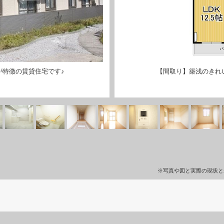
が特徴の賃貸住宅です♪
【間取り】築浅のきれ
※写真や図と実際の現状と