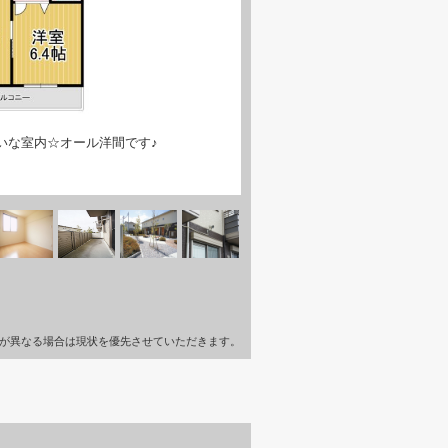
いな室内☆オール洋間です♪
が異なる場合は現状を優先させていただきます。