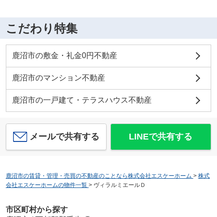
こだわり特集
鹿沼市の敷金・礼金0円不動産
鹿沼市のマンション不動産
鹿沼市の一戸建て・テラスハウス不動産
メールで共有する
LINEで共有する
鹿沼市の賃貸・管理・売買の不動産のことなら株式会社エスケーホーム
>
株式
会社エスケーホームの物件一覧
>
ヴィラルミエールＤ
市区町村から探す