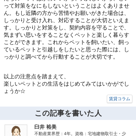
って対策をなにもしないということはよくありませ
ん。
もし近隣の方から苦情やお願いがきた場合は、
しっかりと受け入れ、対応することが大切といえま
す。
しっかりと対策をし、契約内容を守ることで、
気まずい思いをすることなくペットと楽しく暮らす
ことができます。
これからペットを飼いたい、飼っ
ているペットと引越しをしたいと思った際には、し
っかりと調べてから行動することが大切です。
以上の注意点を踏まえて、
楽しいペットとの生活をはじめてみてはいかがでし
ょうか☆
賃貸コラム
この記事を書いた人
臼井 裕美
不動産業界歴：4年。資格：宅地建物取引士・少