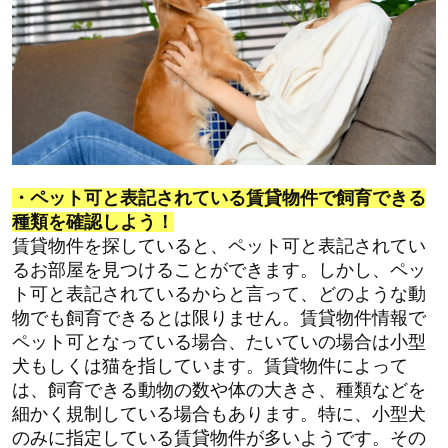
・ペット可と表記されている賃貸物件で飼育できる
種類を確認しよう！
賃貸物件を探していると、ペット可と表記されてい
るお部屋を見つけることができます。
しかし、ペッ
ト可と表記されているからと言って、どのような動
物でも飼育できるとは限りません。
賃貸物件情報で
ペット可となっている場合、たいていの場合は小型
犬もしくは猫を指しています。
賃貸物件によって
は、飼育できる動物の数や体の大きさ、種類などを
細かく規制している場合もあります。
特に、小型犬
のみに指定している賃貸物件が多いようです。
その