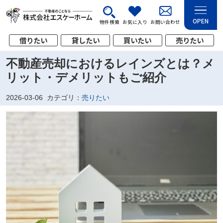
OPEN
物件検索
お気に入り
お問い合わせ
借りたい
貸したい
買いたい
売りたい
不動産売却におけるレインズとは？メ
リット・デメリットもご紹介
2026-03-06
カテゴリ：
売りたい