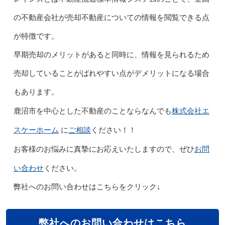
の不動産会社が売却不動産についての情報を閲覧できる点
が特徴です。
早期売却のメリットがあると同時に、情報を見られるため
売却していることがばれやすい点がデメリットになる場合
もあります。
株式会社エ
鹿沼市を中心とした不動産のことならなんでも
スケーホーム
ご相談
に
ください！！
お問
お客様のお悩みに真摯にお応えいたしますので、ぜひ
い合わせ
ください。
弊社へのお問い合わせはこちらをクリック↓
弊社へのお問い合わせはこちら