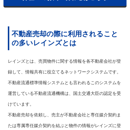
不動産売却の際に利用されること
の多いレインズとは
レインズとは、売買物件に関する情報を各不動産会社が登
録して、情報共有に役立てるネットワークシステムです。
不動産流通標準情報システムとも言われるこのシステムを
運営している不動産流通機構は、国土交通大臣の認定を受
けています。
不動産売却を依頼し、売主が不動産会社と専任媒介契約ま
たは専属専任媒介契約を結ぶと物件の情報がレインズに登