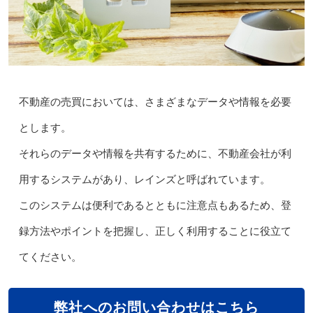
不動産の売買においては、さまざまなデータや情報を必要
とします。
それらのデータや情報を共有するために、不動産会社が利
用するシステムがあり、レインズと呼ばれています。
このシステムは便利であるとともに注意点もあるため、登
録方法やポイントを把握し、正しく利用することに役立て
てください。
弊社へのお問い合わせはこちら