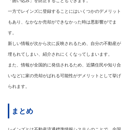
「囲い込み」を防止することもできます。
一方でレインズに登録することにはいくつかのデメリット
もあり、なかなか売却ができなかった時は悪影響がでま
す。
新しい情報が次から次に反映されるため、自分の不動産が
埋もれてしまい、紹介されにくくなってしまいます。
また、情報が全国的に発信されるため、近隣住民や知り合
いなどに家の売却がばれる可能性がデメリットとして挙げ
られます。
まとめ
レインズとは不動産流通標準情報システムのことで、全国