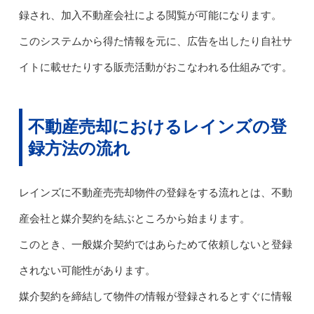
録され、加入不動産会社による閲覧が可能になります。
このシステムから得た情報を元に、広告を出したり自社サ
イトに載せたりする販売活動がおこなわれる仕組みです。
不動産売却におけるレインズの登
録方法の流れ
レインズに不動産売売却物件の登録をする流れとは、不動
産会社と媒介契約を結ぶところから始まります。
このとき、一般媒介契約ではあらためて依頼しないと登録
されない可能性があります。
媒介契約を締結して物件の情報が登録されるとすぐに情報