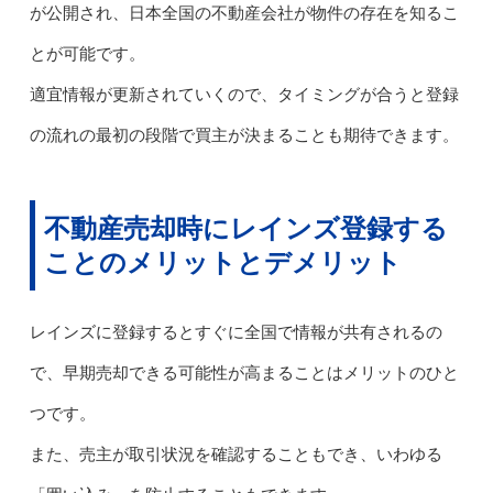
が公開され、日本全国の不動産会社が物件の存在を知るこ
とが可能です。
適宜情報が更新されていくので、タイミングが合うと登録
の流れの最初の段階で買主が決まることも期待できます。
不動産売却時にレインズ登録する
ことのメリットとデメリット
レインズに登録するとすぐに全国で情報が共有されるの
で、早期売却できる可能性が高まることはメリットのひと
つです。
また、売主が取引状況を確認することもでき、いわゆる