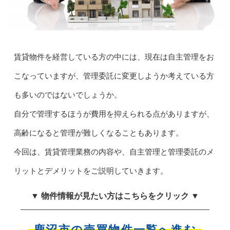
賃貸物件を経営している方の中には、現在は自主管理をお
こなっていますが、管理委託に変更しようか考えている方
も多いのではないでしょうか。
自分で管理するほうが費用を抑えられる点がありますが、
高齢になると管理が難しくなることもあります。
今回は、賃貸管理業務の内容や、自主管理と管理委託のメ
リットとデメリットをご説明していきます。
▼ 物件情報が見たい方はこちらをクリック ▼
鹿沼市の売買物件一覧へ進む