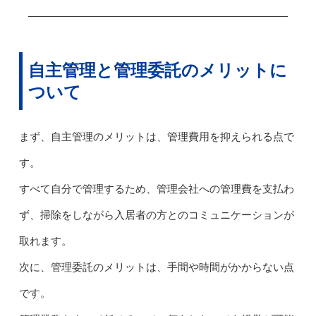
自主管理と管理委託のメリットに
ついて
まず、自主管理のメリットは、管理費用を抑えられる点で
す。
すべて自分で管理するため、管理会社への管理費を支払わ
ず、掃除をしながら入居者の方とのコミュニケーションが
取れます。
次に、管理委託のメリットは、手間や時間がかからない点
です。