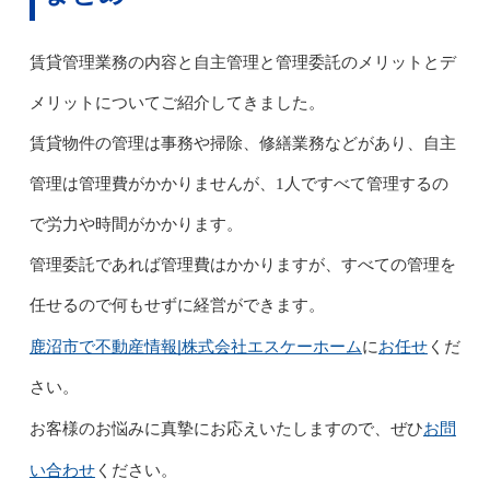
賃貸管理業務の内容と自主管理と管理委託のメリットとデ
メリットについてご紹介してきました。
賃貸物件の管理は事務や掃除、修繕業務などがあり、自主
管理は管理費がかかりませんが、1人ですべて管理するの
で労力や時間がかかります。
管理委託であれば管理費はかかりますが、すべての管理を
任せるので何もせずに経営ができます。
鹿沼市で不動産情報|
株式会社エスケーホーム
お任せ
に
くだ
さい。
お問
お客様のお悩みに真摯にお応えいたしますので、ぜひ
い合わせ
ください。