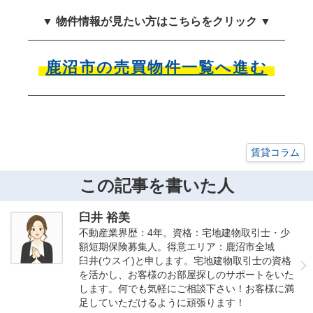
▼ 物件情報が見たい方はこちらをクリック ▼
鹿沼市の売買物件一覧へ進む
賃貸コラム
この記事を書いた人
臼井 裕美
不動産業界歴：4年。資格：宅地建物取引士・少
額短期保険募集人。得意エリア：鹿沼市全域
臼井(ウスイ)と申します。宅地建物取引士の資格
を活かし、お客様のお部屋探しのサポートをいた
します。何でも気軽にご相談下さい！お客様に満
足していただけるように頑張ります！