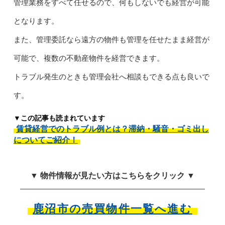
管理業務をすべて任せるので、何もしないでも経営が可能
となります。
また、管理委託なら遠方の物件も管理を任せたまま経営が
可能で、複数の不動産物件を経営できます。
トラブル発生のときも管理会社へ相談もできる点も良いで
す。
▼この記事も読まれています
賃貸経営でのトラブル例とは？滞納・騒音・ゴミ出し
についてご紹介！
▼ 物件情報が見たい方はこちらをクリック ▼
鹿沼市の売買物件一覧へ進む