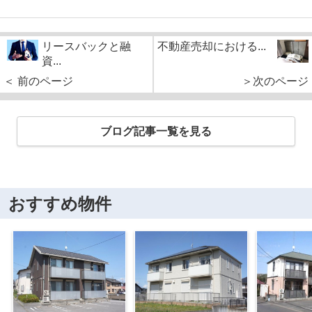
リースバックと融
不動産売却における...
資...
＜ 前のページ
＞次のページ
ブログ記事一覧を見る
おすすめ物件