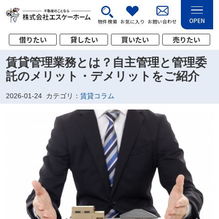
OPEN
物件検索
お気に入り
お問い合わせ
借りたい
貸したい
買いたい
売りたい
賃貸管理業務とは？自主管理と管理委
託のメリット・デメリットをご紹介
2026-01-24
カテゴリ：
賃貸コラム