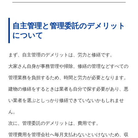
自主管理と管理委託のデメリット
について
まず、自主管理のデメリットは、労力と修繕です。
大家さん自身が事務管理や掃除、修繕の管理などすべての
管理業務を負担するため、時間と労力が必要となります。
建物の修繕をするときは業者も自分で探す必要があり、悪
い業者を選ぶとしっかり修繕できていないかもしれませ
ん。
次に、管理委託のデメリットは、費用です。
管理費用を管理会社へ毎月支払わないといけないため、収