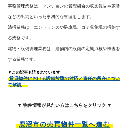
事務管理業務は、マンションの管理組合の収支報告や家賃
などの出納といった事務的な管理をします。
清掃業務は、エントランスや駐車場、ゴミ収集場の掃除す
る業務です。
建物・設備管理業務は、建物内の設備の定期点検や検査を
する業務です。
▼この記事も読まれています
賃貸物件における設備故障の対応と責任の所在につい
て解説！
▼ 物件情報が見たい方はこちらをクリック ▼
鹿沼市の売買物件一覧へ進む