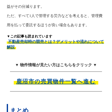
益がその分減ります。
ただ、すべて1人で管理する労力などを考えると、管理費
用を払って委託するほうが良い場合もあります。
▼この記事も読まれています
不動産売却時の競売とは？デメリットや流れについて
解説
▼ 物件情報が見たい方はこちらをクリック ▼
鹿沼市の売買物件一覧へ進む
まとめ