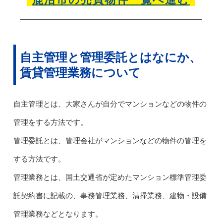
自主管理と管理委託とはなにか、
賃貸管理業務について
自主管理とは、大家さんが自分でマンションなどの物件の
管理をする方法です。
管理委託とは、管理会社がマンションなどの物件の管理を
する方法です。
管理業務とは、国土交通省が定めたマンション標準管理委
託契約書に記載の、事務管理業務、清掃業務、建物・設備
管理業務などとなります。